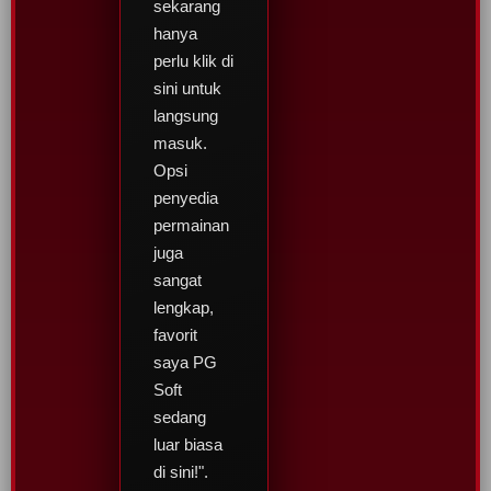
sekarang
hanya
perlu klik di
sini untuk
langsung
masuk.
Opsi
penyedia
permainan
juga
sangat
lengkap,
favorit
saya PG
Soft
sedang
luar biasa
di sini!".