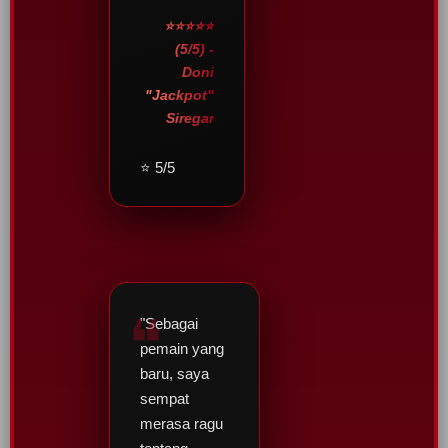
⭐⭐⭐⭐⭐
(5/5) -
Doni
"Jackpot"
Siregar
⭐ 5/5
"Sebagai
pemain yang
baru, saya
sempat
merasa ragu